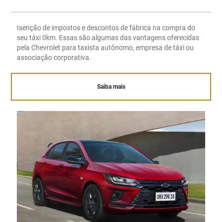
Isenção de impostos e descontos de fábrica na compra do
seu táxi 0km. Essas são algumas das vantagens oferecidas
pela Chevrolet para taxista autônomo, empresa de táxi ou
associação corporativa.
Saiba mais