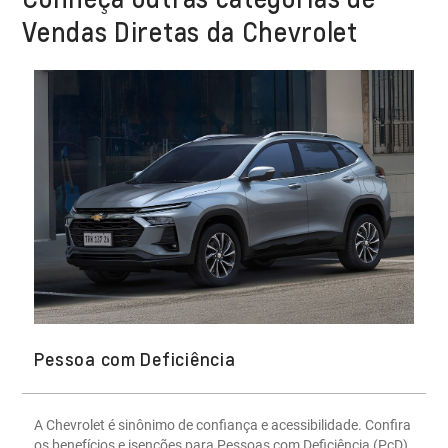
Vendas Diretas da Chevrolet
Pessoa com Deficiência
A Chevrolet é sinônimo de confiança e acessibilidade. Confira
os benefícios e isenções para Pessoas com Deficiência (PcD)