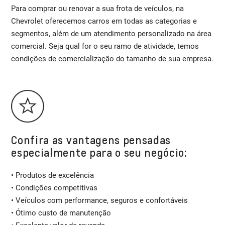
Para comprar ou renovar a sua frota de veículos, na
Chevrolet oferecemos carros em todas as categorias e
segmentos, além de um atendimento personalizado na área
comercial. Seja qual for o seu ramo de atividade, temos
condições de comercialização do tamanho de sua empresa.
Confira as vantagens pensadas
especialmente para o seu negócio:
• Produtos de excelência
• Condições competitivas
• Veículos com performance, seguros e confortáveis
• Ótimo custo de manutenção