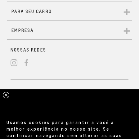
Usamos cookies para garantir a você a
melhor experiência no nosso site. Se
continuar navegando sem alterar as suas