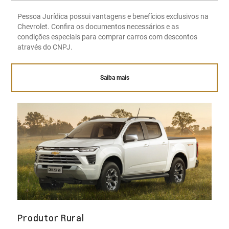
Pessoa Jurídica possui vantagens e benefícios exclusivos na
Chevrolet. Confira os documentos necessários e as
condições especiais para comprar carros com descontos
através do CNPJ.
Saiba mais
Produtor Rural