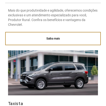
Mais do que produtividade e agilidade, oferecemos condições
exclusivas e um atendimento especializado para você,
Produtor Rural. Confira os benefícios e vantagens da
Chevrolet.
Saiba mais
Taxista