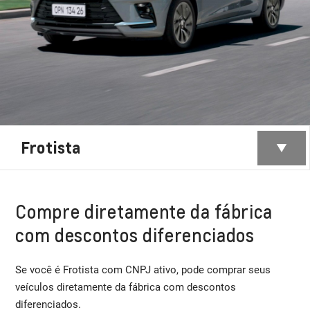
Frotista
Compre diretamente da fábrica
com descontos diferenciados
Se você é Frotista com CNPJ ativo, pode comprar seus
veículos diretamente da fábrica com descontos
diferenciados.