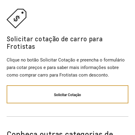
Solicitar cotação de carro para
Frotistas
Clique no botão Solicitar Cotação e preencha o formulário
para cotar preços e para saber mais informações sobre
como comprar carro para Frotistas com desconto.
Solicitar Cotação
Conheça outras categorias de