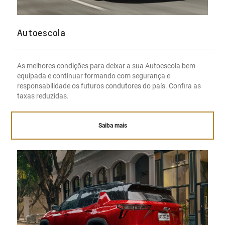
Autoescola
As melhores condições para deixar a sua Autoescola bem
equipada e continuar formando com segurança e
responsabilidade os futuros condutores do país. Confira as
taxas reduzidas.
Saiba mais