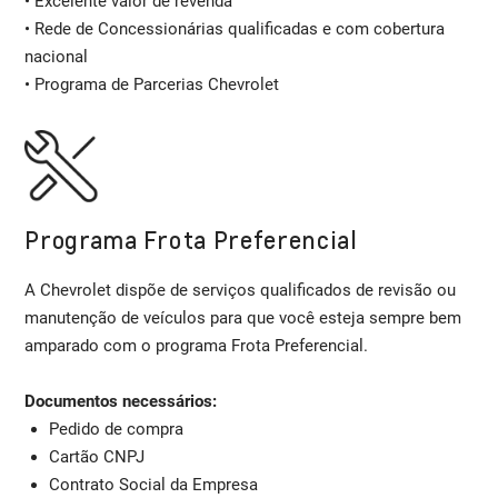
• Excelente valor de revenda
• Rede de Concessionárias qualificadas e com cobertura
nacional
• Programa de Parcerias Chevrolet
Programa Frota Preferencial
A Chevrolet dispõe de serviços qualificados de revisão ou
manutenção de veículos para que você esteja sempre bem
amparado com o programa Frota Preferencial.
Documentos necessários:
Pedido de compra
Cartão CNPJ
Contrato Social da Empresa