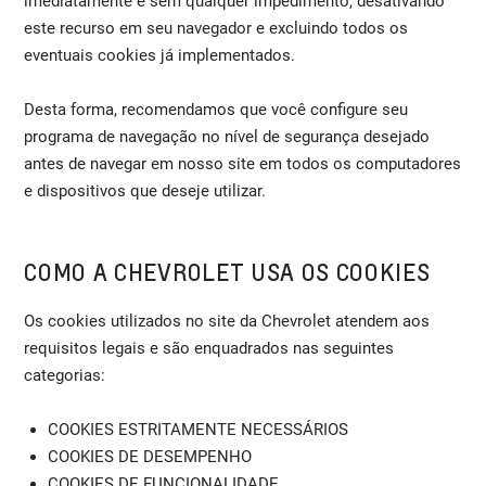
imediatamente e sem qualquer impedimento, desativando
este recurso em seu navegador e excluindo todos os
eventuais cookies já implementados.
Desta forma, recomendamos que você configure seu
programa de navegação no nível de segurança desejado
antes de navegar em nosso site em todos os computadores
e dispositivos que deseje utilizar.
COMO A CHEVROLET USA OS COOKIES
Os cookies utilizados no site da Chevrolet atendem aos
requisitos legais e são enquadrados nas seguintes
categorias:
COOKIES ESTRITAMENTE NECESSÁRIOS
COOKIES DE DESEMPENHO
COOKIES DE FUNCIONALIDADE