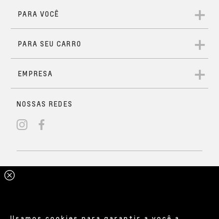
Usamos cookies para garantir a você a