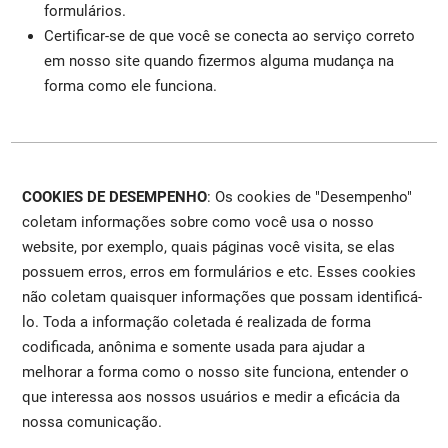
formulários.
Certificar-se de que você se conecta ao serviço correto
em nosso site quando fizermos alguma mudança na
forma como ele funciona.
COOKIES DE DESEMPENHO
: Os cookies de "Desempenho"
coletam informações sobre como você usa o nosso
website, por exemplo, quais páginas você visita, se elas
possuem erros, erros em formulários e etc. Esses cookies
não coletam quaisquer informações que possam identificá-
lo. Toda a informação coletada é realizada de forma
codificada, anônima e somente usada para ajudar a
melhorar a forma como o nosso site funciona, entender o
que interessa aos nossos usuários e medir a eficácia da
nossa comunicação.