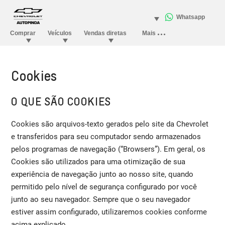
Cookies
O QUE SÃO COOKIES
Cookies são arquivos-texto gerados pelo site da Chevrolet
e transferidos para seu computador sendo armazenados
pelos programas de navegação (“Browsers”). Em geral, os
Cookies são utilizados para uma otimização de sua
experiência de navegação junto ao nosso site, quando
permitido pelo nível de segurança configurado por você
junto ao seu navegador. Sempre que o seu navegador
estiver assim configurado, utilizaremos cookies conforme
acima explicado.