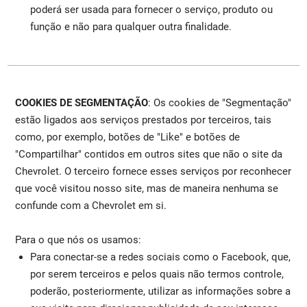
poderá ser usada para fornecer o serviço, produto ou
função e não para qualquer outra finalidade.
COOKIES DE SEGMENTAÇÃO
: Os cookies de "Segmentação"
estão ligados aos serviços prestados por terceiros, tais
como, por exemplo, botões de "Like" e botões de
"Compartilhar" contidos em outros sites que não o site da
Chevrolet. O terceiro fornece esses serviços por reconhecer
que você visitou nosso site, mas de maneira nenhuma se
confunde com a Chevrolet em si.
Para o que nós os usamos:
Para conectar-se a redes sociais como o Facebook, que,
por serem terceiros e pelos quais não termos controle,
poderão, posteriormente, utilizar as informações sobre a