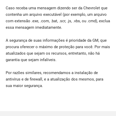
Caso receba uma mensagem dizendo ser da Chevrolet que
contenha um arquivo executável (por exemplo, um arquivo
com extensão .exe, .com, .bat, .scr, .js, .vbs, ou .cmd), exclua
essa mensagem imediatamente.
A segurança de suas informações é prioridade da GM, que
procura oferecer o máximo de proteção para você. Por mais
atualizados que sejam os recursos, entretanto, não há
garantia que sejam infalíveis.
Por razões similares, recomendamos a instalação de
antivírus e de firewall, e a atualização dos mesmos, para
sua maior segurança.