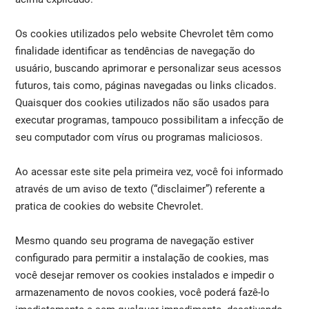
Os cookies utilizados pelo website Chevrolet têm como
finalidade identificar as tendências de navegação do
usuário, buscando aprimorar e personalizar seus acessos
futuros, tais como, páginas navegadas ou links clicados.
Quaisquer dos cookies utilizados não são usados para
executar programas, tampouco possibilitam a infecção de
seu computador com vírus ou programas maliciosos.
Ao acessar este site pela primeira vez, você foi informado
através de um aviso de texto (“disclaimer”) referente a
pratica de cookies do website Chevrolet.
Mesmo quando seu programa de navegação estiver
configurado para permitir a instalação de cookies, mas
você desejar remover os cookies instalados e impedir o
armazenamento de novos cookies, você poderá fazê-lo