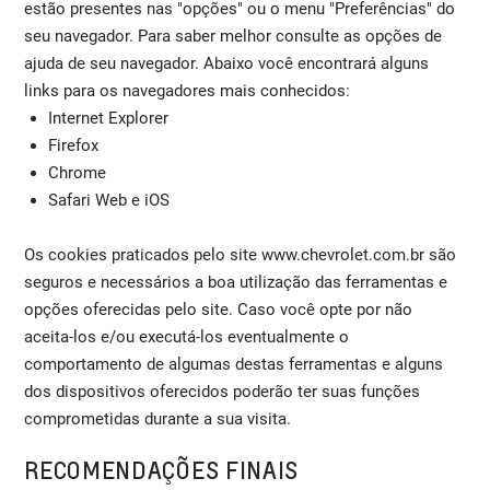
estão presentes nas "opções" ou o menu "Preferências" do
seu navegador. Para saber melhor consulte as opções de
ajuda de seu navegador. Abaixo você encontrará alguns
links para os navegadores mais conhecidos:
Internet Explorer
Firefox
Chrome
Safari Web e iOS
Os cookies praticados pelo site www.chevrolet.com.br são
seguros e necessários a boa utilização das ferramentas e
opções oferecidas pelo site. Caso você opte por não
aceita-los e/ou executá-los eventualmente o
comportamento de algumas destas ferramentas e alguns
dos dispositivos oferecidos poderão ter suas funções
comprometidas durante a sua visita.
RECOMENDAÇÕES FINAIS