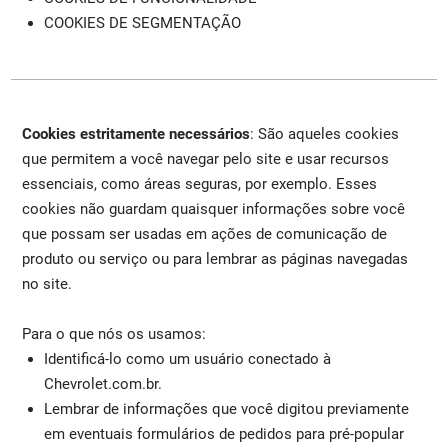
COOKIES DE SEGMENTAÇÃO
Cookies estritamente necessários
: São aqueles cookies
que permitem a você navegar pelo site e usar recursos
essenciais, como áreas seguras, por exemplo. Esses
cookies não guardam quaisquer informações sobre você
que possam ser usadas em ações de comunicação de
produto ou serviço ou para lembrar as páginas navegadas
no site.
Para o que nós os usamos:
Identificá-lo como um usuário conectado à
Chevrolet.com.br.
Lembrar de informações que você digitou previamente
em eventuais formulários de pedidos para pré-popular