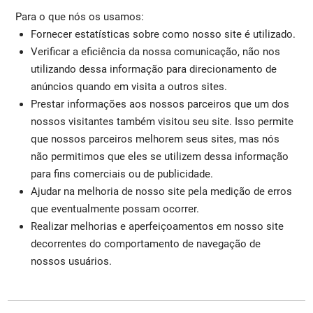
Para o que nós os usamos:
Fornecer estatísticas sobre como nosso site é utilizado.
Verificar a eficiência da nossa comunicação, não nos
utilizando dessa informação para direcionamento de
anúncios quando em visita a outros sites.
Prestar informações aos nossos parceiros que um dos
nossos visitantes também visitou seu site. Isso permite
que nossos parceiros melhorem seus sites, mas nós
não permitimos que eles se utilizem dessa informação
para fins comerciais ou de publicidade.
Ajudar na melhoria de nosso site pela medição de erros
que eventualmente possam ocorrer.
Realizar melhorias e aperfeiçoamentos em nosso site
decorrentes do comportamento de navegação de
nossos usuários.