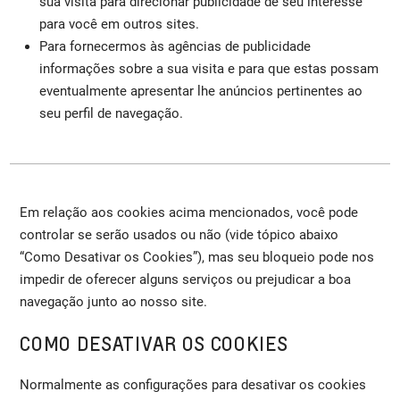
sua visita para direcionar publicidade de seu interesse
para você em outros sites.
Para fornecermos às agências de publicidade
informações sobre a sua visita e para que estas possam
eventualmente apresentar lhe anúncios pertinentes ao
seu perfil de navegação.
Em relação aos cookies acima mencionados, você pode
controlar se serão usados ou não (vide tópico abaixo
“Como Desativar os Cookies”), mas seu bloqueio pode nos
impedir de oferecer alguns serviços ou prejudicar a boa
navegação junto ao nosso site.
COMO DESATIVAR OS COOKIES
Normalmente as configurações para desativar os cookies