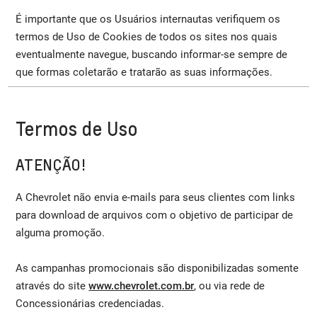
É importante que os Usuários internautas verifiquem os
termos de Uso de Cookies de todos os sites nos quais
eventualmente navegue, buscando informar-se sempre de
que formas coletarão e tratarão as suas informações.
Termos de Uso
ATENÇÃO!
A Chevrolet não envia e-mails para seus clientes com links
para download de arquivos com o objetivo de participar de
alguma promoção.
As campanhas promocionais são disponibilizadas somente
através do site
www.chevrolet.com.br
, ou via rede de
Concessionárias credenciadas.