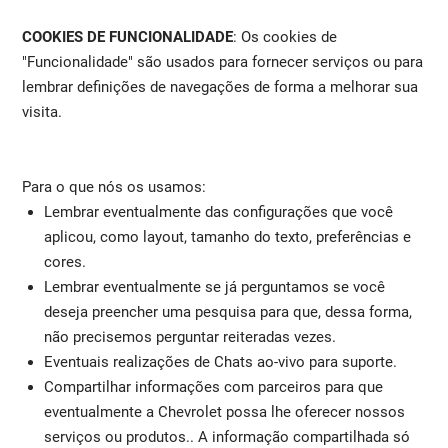
COOKIES DE FUNCIONALIDADE
: Os cookies de
"Funcionalidade" são usados para fornecer serviços ou para
lembrar definições de navegações de forma a melhorar sua
visita.
Para o que nós os usamos:
Lembrar eventualmente das configurações que você
aplicou, como layout, tamanho do texto, preferências e
cores.
Lembrar eventualmente se já perguntamos se você
deseja preencher uma pesquisa para que, dessa forma,
não precisemos perguntar reiteradas vezes.
Eventuais realizações de Chats ao-vivo para suporte.
Compartilhar informações com parceiros para que
eventualmente a Chevrolet possa lhe oferecer nossos
serviços ou produtos.. A informação compartilhada só