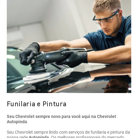
Funilaria e Pintura
Seu Chevrolet sempre novo para você aqui na Chevrolet
Autopinda
.
Seu Chevrolet sempre lindo com serviços de funilaria e pintura da
nossa rede
Autopinda
. Os melhores profissionais do mercado