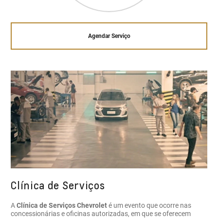
Agendar Serviço
Clínica de Serviços
A
Clínica de Serviços Chevrolet
é um evento que ocorre nas
concessionárias e oficinas autorizadas, em que se oferecem