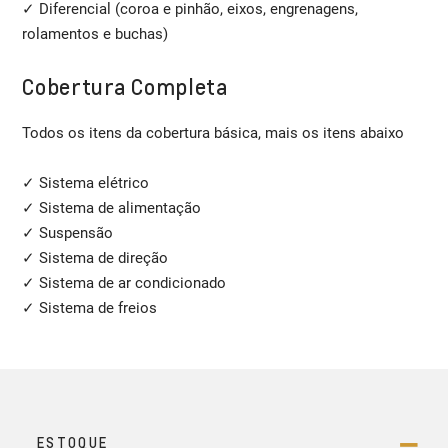
✓ Diferencial (coroa e pinhão, eixos, engrenagens,
rolamentos e buchas)
Cobertura Completa
Todos os itens da cobertura básica, mais os itens abaixo
✓ Sistema elétrico
✓ Sistema de alimentação
✓ Suspensão
✓ Sistema de direção
✓ Sistema de ar condicionado
✓ Sistema de freios