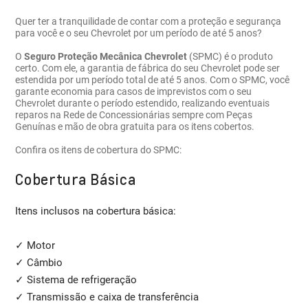
Quer ter a tranquilidade de contar com a proteção e segurança
para você e o seu Chevrolet por um período de até 5 anos?
O
Seguro Proteção Mecânica Chevrolet
(SPMC) é o produto
certo. Com ele, a garantia de fábrica do seu Chevrolet pode ser
estendida por um período total de até 5 anos. Com o SPMC, você
garante economia para casos de imprevistos com o seu
Chevrolet durante o período estendido, realizando eventuais
reparos na Rede de Concessionárias sempre com Peças
Genuínas e mão de obra gratuita para os itens cobertos.
Confira os itens de cobertura do SPMC:
Cobertura Básica
Itens inclusos na cobertura básica:
✓ Motor
✓ Câmbio
✓ Sistema de refrigeração
✓ Transmissão e caixa de transferência