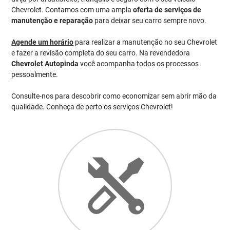
Chevrolet. Contamos com uma ampla
oferta de serviços de
manutenção e reparação
para deixar seu carro sempre novo.
Agende um horário
para realizar a manutenção no seu Chevrolet
e fazer a revisão completa do seu carro. Na revendedora
Chevrolet Autopinda
você acompanha todos os processos
pessoalmente.
Consulte-nos para descobrir como economizar sem abrir mão da
qualidade. Conheça de perto os serviços Chevrolet!