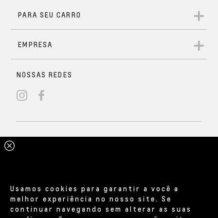
Usamos cookies para garantir a você a
melhor experiência no nosso site. Se
continuar navegando sem alterar as suas