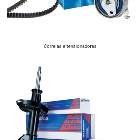
Correias e tensionadores