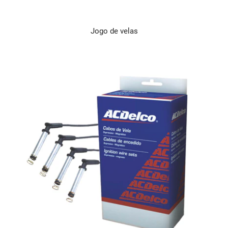
Jogo de velas