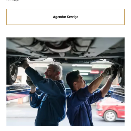
Agendar Serviço