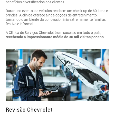
benefícios diversificados aos clientes.
Durante o evento, os veículos recebem um check-up de 60 itens e
brindes. A clínica oferece ainda opções de entretenimento,
tornando o ambiente da concessionária extremamente familiar,
festivo e informal.
A Clínica de Serviços Chevrolet é um sucesso em todo o país,
recebendo a impressionante média de 30 mil visitas por ano
.
Revisão Chevrolet