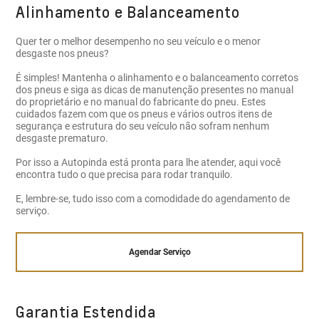
Alinhamento e Balanceamento
Quer ter o melhor desempenho no seu veículo e o menor
desgaste nos pneus?
É simples! Mantenha o alinhamento e o balanceamento corretos
dos pneus e siga as dicas de manutenção presentes no manual
do proprietário e no manual do fabricante do pneu. Estes
cuidados fazem com que os pneus e vários outros itens de
segurança e estrutura do seu veículo não sofram nenhum
desgaste prematuro.
Por isso a Autopinda está pronta para lhe atender, aqui você
encontra tudo o que precisa para rodar tranquilo.
E, lembre-se, tudo isso com a comodidade do agendamento de
serviço.
Agendar Serviço
Garantia Estendida