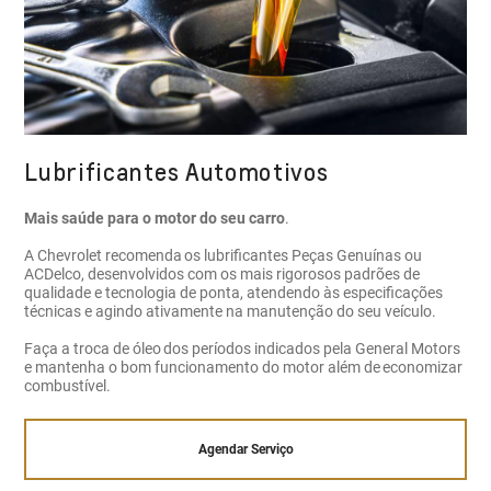
Lubrificantes Automotivos
Mais saúde para o motor do seu carro
.
A Chevrolet recomenda os lubrificantes Peças Genuínas ou
ACDelco, desenvolvidos com os mais rigorosos padrões de
qualidade e tecnologia de ponta, atendendo às especificações
técnicas e agindo ativamente na manutenção do seu veículo.
Faça a troca de óleo dos períodos indicados pela General Motors
e mantenha o bom funcionamento do motor além de economizar
combustível.
Agendar Serviço