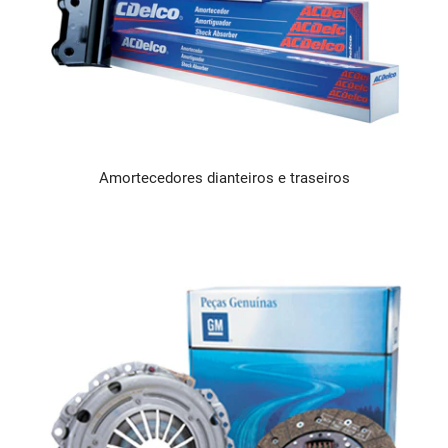
Amortecedores dianteiros e traseiros